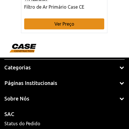
Filtro de Ar Primário Case CE
Ver Preço
Categorias
Páginas Institucionais
Sobre Nós
SAC
Status do Pedido