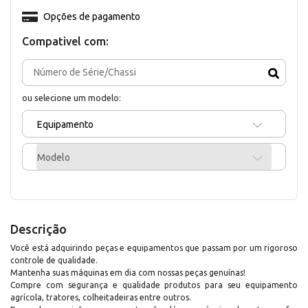
Opções de pagamento
Compativel com:
ou selecione um modelo:
Equipamento
Modelo
Descrição
Você está adquirindo peças e equipamentos que passam por um rigoroso
controle de qualidade.
Mantenha suas máquinas em dia com nossas peças genuínas!
Compre com segurança e qualidade produtos para seu equipamento
agrícola, tratores, colheitadeiras entre outros.