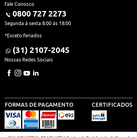
Fale Conosco
0800 727 2273
Segunda à sexta 8:00 às 18:00
*Exceto feriados
(31) 2107-2045
Nossas Redes Sociais
FORMAS DE PAGAMENTO
CERTIFICADOS