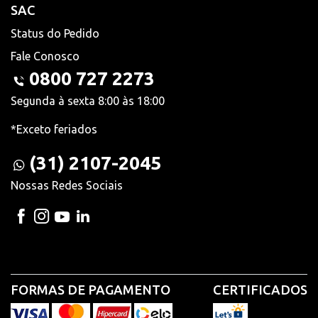
SAC
Status do Pedido
Fale Conosco
0800 727 2273
Segunda à sexta 8:00 às 18:00
*Exceto feriados
(31) 2107-2045
Nossas Redes Sociais
FORMAS DE PAGAMENTO
CERTIFICADOS