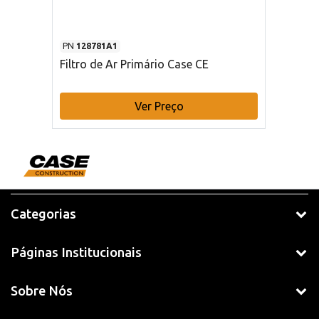
PN
128781A1
Filtro de Ar Primário Case CE
Ver Preço
Categorias
Páginas Institucionais
Sobre Nós