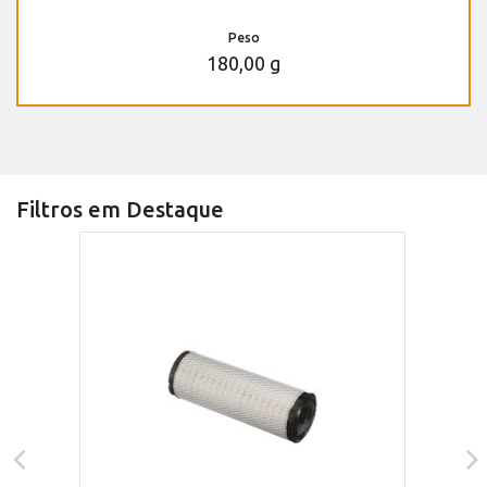
Peso
180,00 g
Filtros em Destaque