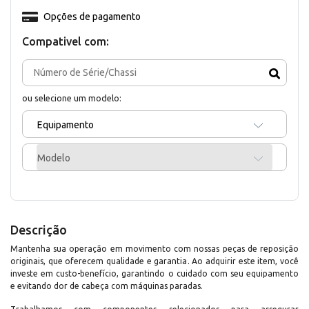
Opções de pagamento
Compativel com:
ou selecione um modelo:
Equipamento
Modelo
Descrição
Mantenha sua operação em movimento com nossas peças de reposição
originais, que oferecem qualidade e garantia. Ao adquirir este item, você
investe em custo-benefício, garantindo o cuidado com seu equipamento
e evitando dor de cabeça com máquinas paradas.