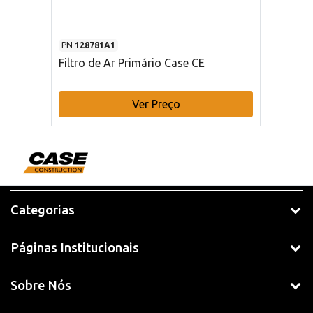
PN
128781A1
Filtro de Ar Primário Case CE
Ver Preço
Categorias
Páginas Institucionais
Sobre Nós