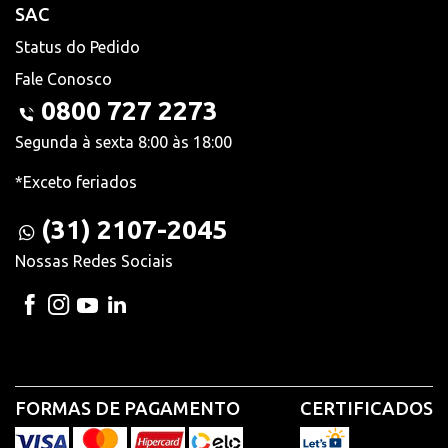
SAC
Status do Pedido
Fale Conosco
0800 727 2273
Segunda à sexta 8:00 às 18:00
*Exceto feriados
(31) 2107-2045
Nossas Redes Sociais
FORMAS DE PAGAMENTO
CERTIFICADOS