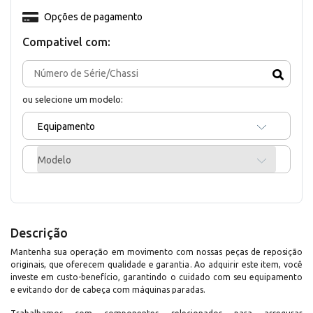
Opções de pagamento
Compativel com:
ou selecione um modelo:
Equipamento
Modelo
Descrição
Mantenha sua operação em movimento com nossas peças de reposição
originais, que oferecem qualidade e garantia. Ao adquirir este item, você
investe em custo-benefício, garantindo o cuidado com seu equipamento
e evitando dor de cabeça com máquinas paradas.