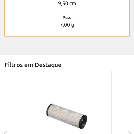
9,50 cm
Peso
7,00 g
Filtros em Destaque