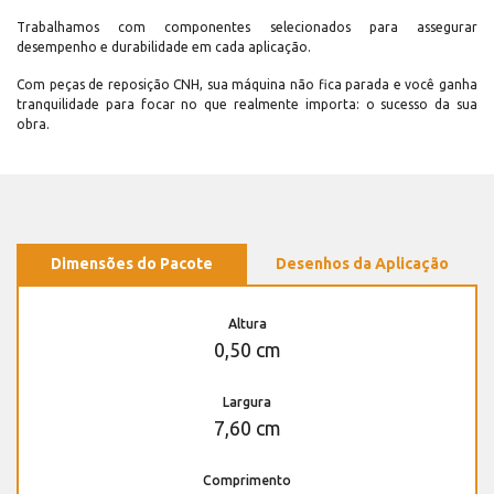
Trabalhamos com componentes selecionados para assegurar
desempenho e durabilidade em cada aplicação.
Com peças de reposição CNH, sua máquina não fica parada e você ganha
tranquilidade para focar no que realmente importa: o sucesso da sua
obra.
Dimensões do Pacote
Desenhos da Aplicação
Altura
0,50 cm
Largura
7,60 cm
Comprimento