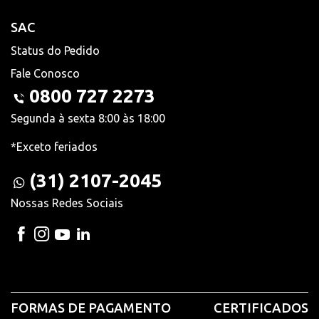
SAC
Status do Pedido
Fale Conosco
0800 727 2273
Segunda à sexta 8:00 às 18:00
*Exceto feriados
(31) 2107-2045
Nossas Redes Sociais
FORMAS DE PAGAMENTO
CERTIFICADOS