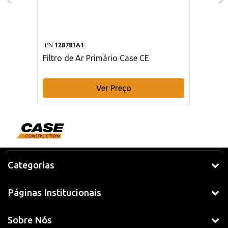
PN
128781A1
Filtro de Ar Primário Case CE
Ver Preço
Categorias
Páginas Institucionais
Sobre Nós