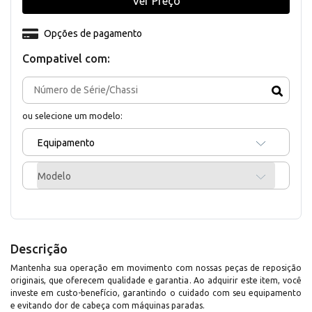
Ver Preço
Opções de pagamento
Compativel com:
ou selecione um modelo:
Equipamento
Modelo
Descrição
Mantenha sua operação em movimento com nossas peças de reposição
originais, que oferecem qualidade e garantia. Ao adquirir este item, você
investe em custo-benefício, garantindo o cuidado com seu equipamento
e evitando dor de cabeça com máquinas paradas.