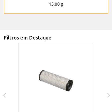
15,00 g
Filtros em Destaque