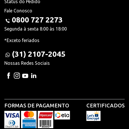
Status do Pedido
Fale Conosco
0800 727 2273
Segunda à sexta 8:00 às 18:00
*Exceto feriados
(31) 2107-2045
Nossas Redes Sociais
FORMAS DE PAGAMENTO
CERTIFICADOS