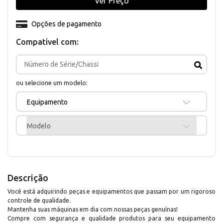
Ver Preço
Opções de pagamento
Compativel com:
ou selecione um modelo:
Equipamento
Modelo
Descrição
Você está adquirindo peças e equipamentos que passam por um rigoroso
controle de qualidade.
Mantenha suas máquinas em dia com nossas peças genuínas!
Compre com segurança e qualidade produtos para seu equipamento