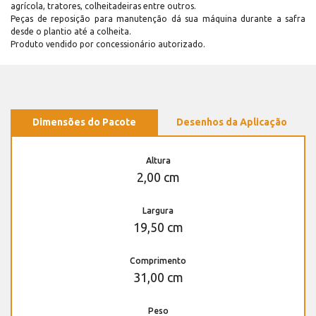
agrícola, tratores, colheitadeiras entre outros.
Peças de reposição para manutenção dá sua máquina durante a safra
desde o plantio até a colheita.
Produto vendido por concessionário autorizado.
Dimensões do Pacote
Desenhos da Aplicação
Altura
2,00 cm
Largura
19,50 cm
Comprimento
31,00 cm
Peso