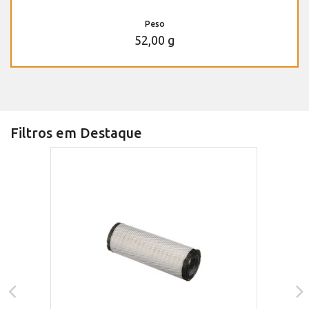
Peso
52,00 g
Filtros em Destaque