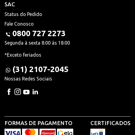
SAC
Status do Pedido
Fale Conosco
0800 727 2273
Segunda à sexta 8:00 às 18:00
*Exceto feriados
(31) 2107-2045
Nossas Redes Sociais
FORMAS DE PAGAMENTO
CERTIFICADOS