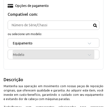
Opções de pagamento
Compativel com:
ou selecione um modelo:
Equipamento
Modelo
Descrição
Mantenha sua operação em movimento com nossas peças de reposição
originais, que oferecem qualidade e garantia. Ao adquirir este item, você
investe em custo-benefício, garantindo o cuidado com seu equipamento
e evitando dor de cabeça com máquinas paradas.