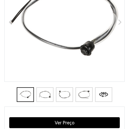
Ver Preço