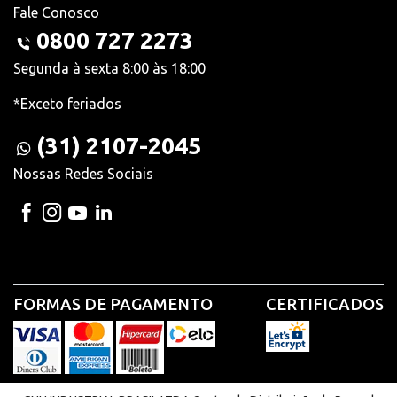
Fale Conosco
0800 727 2273
Segunda à sexta 8:00 às 18:00
*Exceto feriados
(31) 2107-2045
Nossas Redes Sociais
FORMAS DE PAGAMENTO
CERTIFICADOS