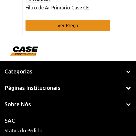
Filtro de Ar Primário Case CE
Ver Preço
Categorias
Páginas Institucionais
Sobre Nós
SAC
Status do Pedido