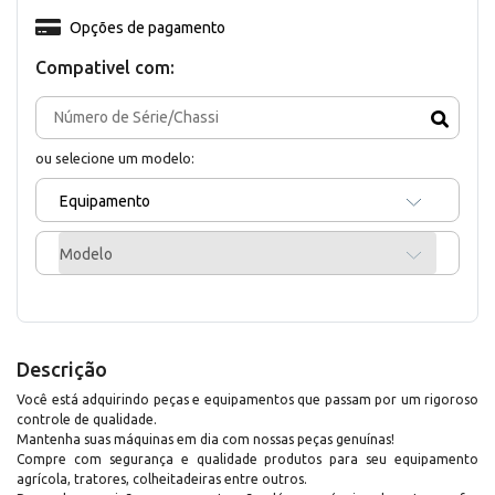
Opções de pagamento
Compativel com:
ou selecione um modelo:
Equipamento
Modelo
Descrição
Você está adquirindo peças e equipamentos que passam por um rigoroso
controle de qualidade.
Mantenha suas máquinas em dia com nossas peças genuínas!
Compre com segurança e qualidade produtos para seu equipamento
agrícola, tratores, colheitadeiras entre outros.