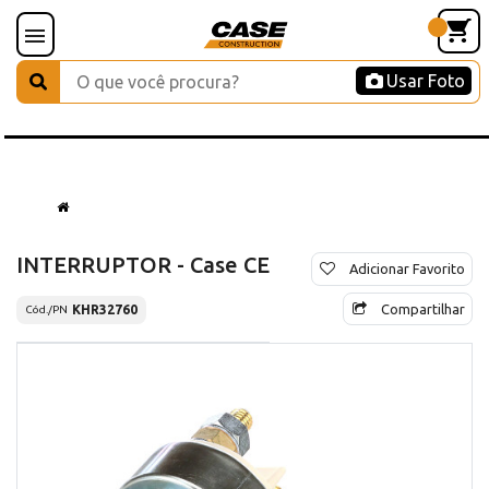
Usar Foto
INTERRUPTOR - Case CE
Adicionar Favorito
Compartilhar
KHR32760
Cód./PN