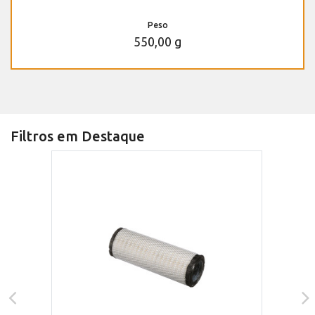
Peso
550,00 g
Filtros em Destaque