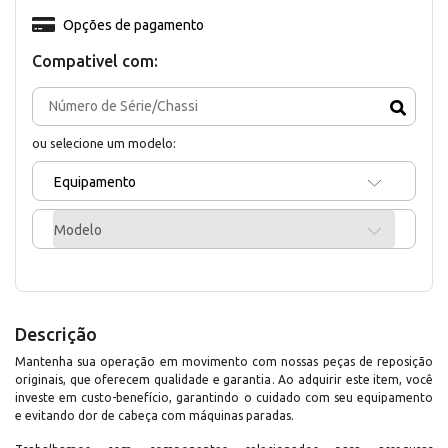
Opções de pagamento
Compativel com:
ou selecione um modelo:
Equipamento
Modelo
Descrição
Mantenha sua operação em movimento com nossas peças de reposição
originais, que oferecem qualidade e garantia. Ao adquirir este item, você
investe em custo-benefício, garantindo o cuidado com seu equipamento
e evitando dor de cabeça com máquinas paradas.