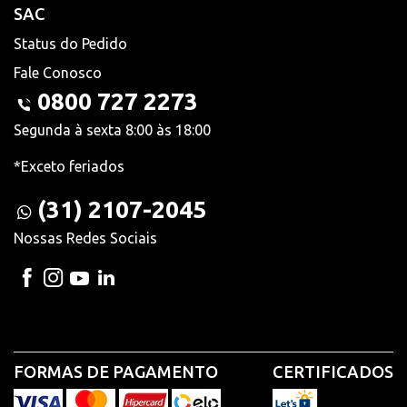
SAC
Status do Pedido
Fale Conosco
0800 727 2273
Segunda à sexta 8:00 às 18:00
*Exceto feriados
(31) 2107-2045
Nossas Redes Sociais
FORMAS DE PAGAMENTO
CERTIFICADOS