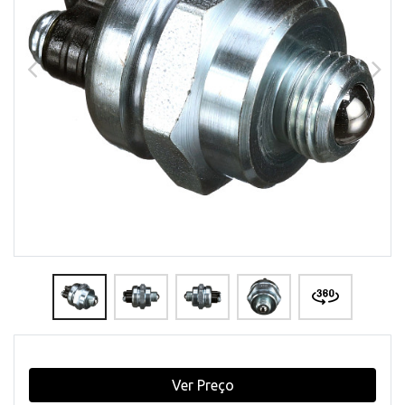
Ver Preço