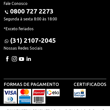
Fale Conosco
0800 727 2273
Segunda à sexta 8:00 às 18:00
*Exceto feriados
(31) 2107-2045
Nossas Redes Sociais
FORMAS DE PAGAMENTO
CERTIFICADOS