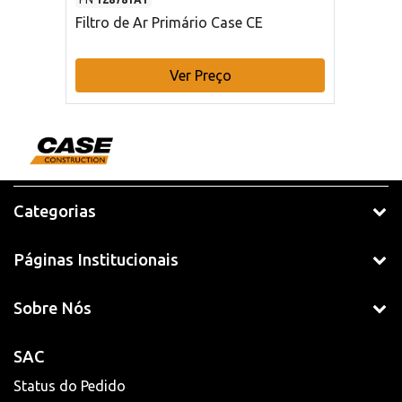
Filtro de Ar Primário Case CE
Ver Preço
Categorias
Páginas Institucionais
Sobre Nós
SAC
Status do Pedido