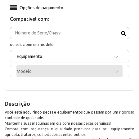
Opções de pagamento
Compativel com:
ou selecione um modelo:
Equipamento
Modelo
Descrição
Você está adquirindo peças e equipamentos que passam por um rigoroso
controle de qualidade.
Mantenha suas máquinas em dia com nossas peças genuínas!
Compre com segurança e qualidade produtos para seu equipamento
agrícola, tratores, colheitadeiras entre outros.