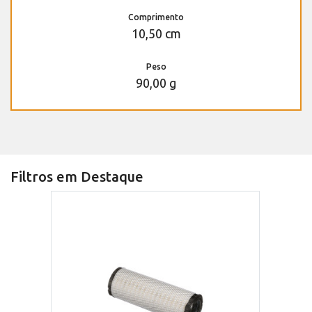
Comprimento
10,50 cm
Peso
90,00 g
Filtros em Destaque