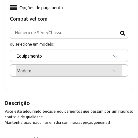
Opções de pagamento
Compativel com:
ou selecione um modelo:
Equipamento
Modelo
Descrição
Você está adquirindo peças e equipamentos que passam por um rigoroso
controle de qualidade.
Mantenha suas máquinas em dia com nossas peças genuínas!