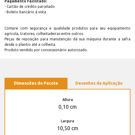
Pagamento Facilitado:
- Cartão de crédito parcelado
- Boleto bancário à vista
Compre com segurança e qualidade produtos para seu equipamento
agrícola, tratores, colheitadeiras entre outros.
Peças de reposição para manutenção dá sua máquina durante a safra
desde o plantio até a colheita.
Produto vendido por concessionário autorizado.
Dimensões do Pacote
Desenhos da Aplicação
Altura
0,10 cm
Largura
10,50 cm