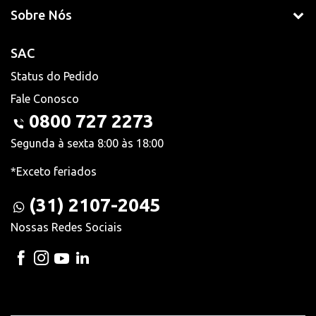
Sobre Nós
SAC
Status do Pedido
Fale Conosco
0800 727 2273
Segunda à sexta 8:00 às 18:00
*Exceto feriados
(31) 2107-2045
Nossas Redes Sociais