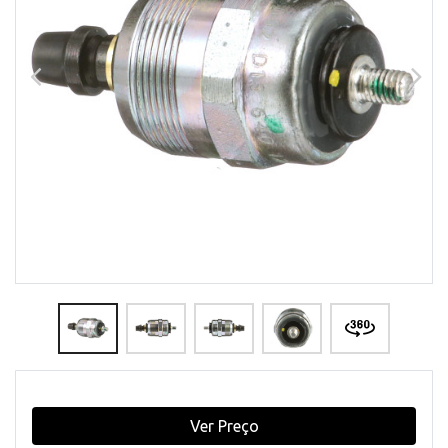
Ver Preço