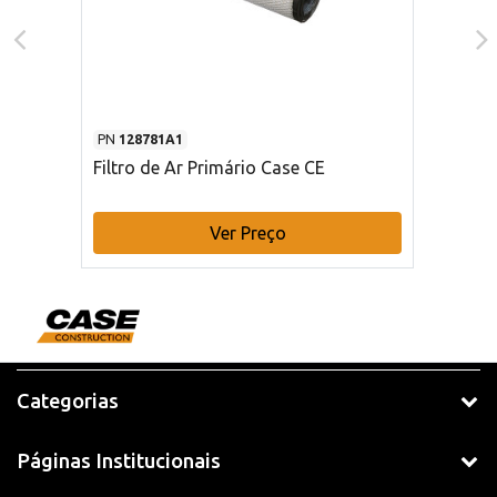
PN
128781A1
Filtro de Ar Primário Case CE
Ver Preço
Categorias
Páginas Institucionais