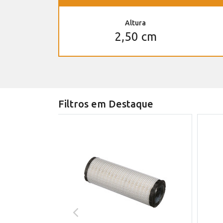
Altura
2,50 cm
Filtros em Destaque