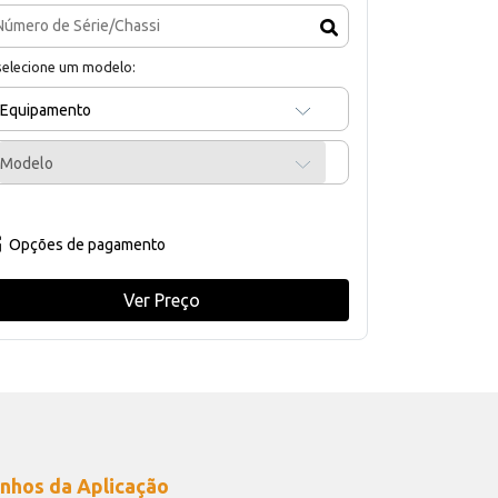
selecione um modelo:
Equipamento
Modelo
Opções de pagamento
Ver Preço
nhos da Aplicação