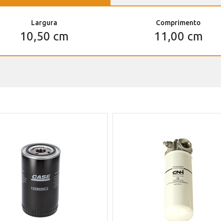
Largura
Comprimento
10,50 cm
11,00 cm