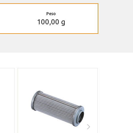
Peso
100,00 g