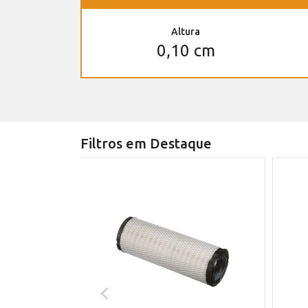
Altura
0,10 cm
Filtros em Destaque