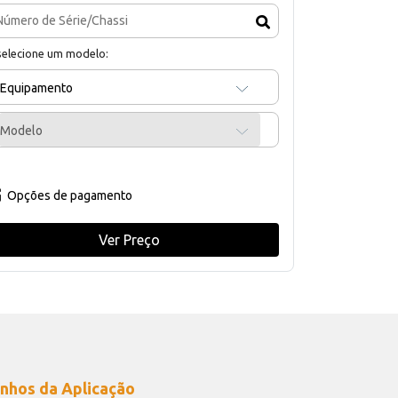
selecione um modelo:
Equipamento
Modelo
Opções de pagamento
Ver Preço
nhos da Aplicação