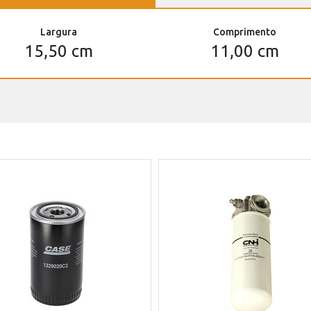
Largura
Comprimento
15,50 cm
11,00 cm