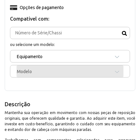
Opções de pagamento
Compativel com:
ou selecione um modelo:
Equipamento
Modelo
Descrição
Mantenha sua operação em movimento com nossas peças de reposição
originais, que oferecem qualidade e garantia. Ao adquirir este item, você
investe em custo-benefício, garantindo o cuidado com seu equipamento
e evitando dor de cabeça com máquinas paradas.