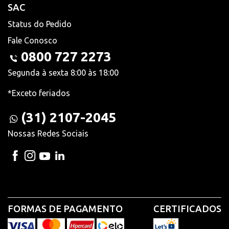
SAC
Status do Pedido
Fale Conosco
0800 727 2273
Segunda à sexta 8:00 às 18:00
*Exceto feriados
(31) 2107-2045
Nossas Redes Sociais
FORMAS DE PAGAMENTO
CERTIFICADOS