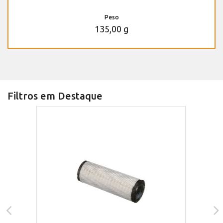
Peso
135,00 g
Filtros em Destaque