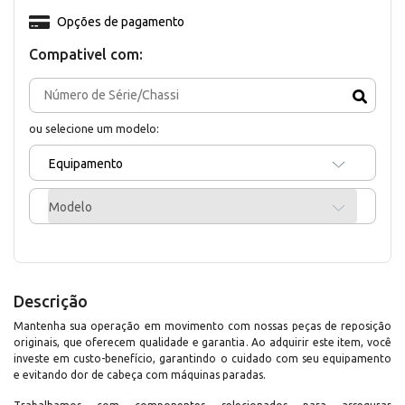
Opções de pagamento
Compativel com:
ou selecione um modelo:
Equipamento
Modelo
Descrição
Mantenha sua operação em movimento com nossas peças de reposição
originais, que oferecem qualidade e garantia. Ao adquirir este item, você
investe em custo-benefício, garantindo o cuidado com seu equipamento
e evitando dor de cabeça com máquinas paradas.