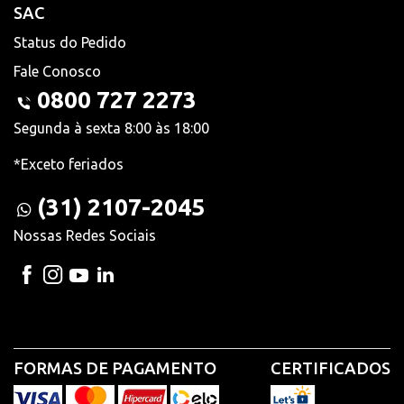
SAC
Status do Pedido
Fale Conosco
0800 727 2273
Segunda à sexta 8:00 às 18:00
*Exceto feriados
(31) 2107-2045
Nossas Redes Sociais
FORMAS DE PAGAMENTO
CERTIFICADOS