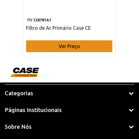
PN
128781A1
Filtro de Ar Primário Case CE
Ver Preço
Categorias
Páginas Institucionais
Sobre Nós