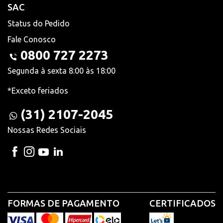
SAC
Status do Pedido
Fale Conosco
0800 727 2273
Segunda à sexta 8:00 às 18:00
*Exceto feriados
(31) 2107-2045
Nossas Redes Sociais
FORMAS DE PAGAMENTO
CERTIFICADOS