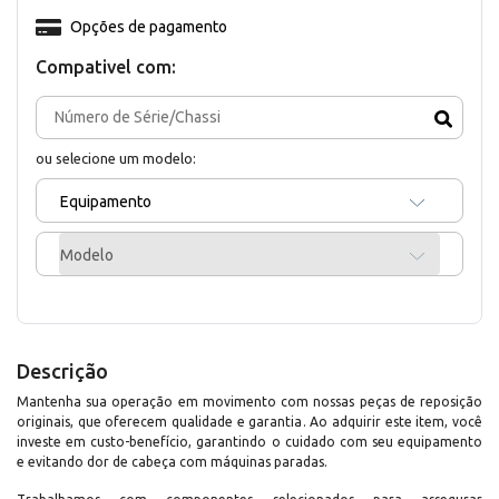
Opções de pagamento
Compativel com:
ou selecione um modelo:
Equipamento
Modelo
Descrição
Mantenha sua operação em movimento com nossas peças de reposição
originais, que oferecem qualidade e garantia. Ao adquirir este item, você
investe em custo-benefício, garantindo o cuidado com seu equipamento
e evitando dor de cabeça com máquinas paradas.