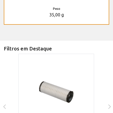
Peso
35,00 g
Filtros em Destaque