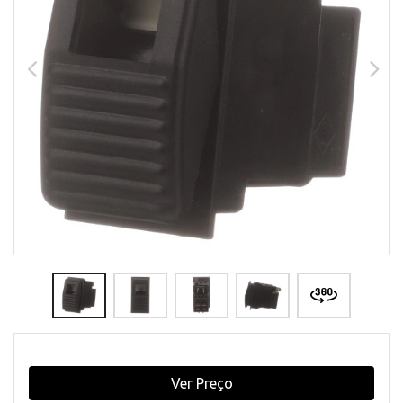
Ver Preço