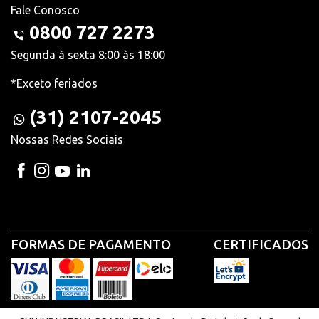
Fale Conosco
0800 727 2273
Segunda à sexta 8:00 às 18:00
*Exceto feriados
(31) 2107-2045
Nossas Redes Sociais
FORMAS DE PAGAMENTO
CERTIFICADOS