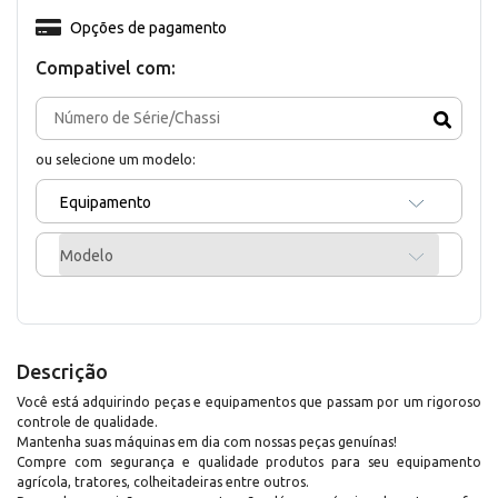
Opções de pagamento
Compativel com:
ou selecione um modelo:
Equipamento
Modelo
Descrição
Você está adquirindo peças e equipamentos que passam por um rigoroso
controle de qualidade.
Mantenha suas máquinas em dia com nossas peças genuínas!
Compre com segurança e qualidade produtos para seu equipamento
agrícola, tratores, colheitadeiras entre outros.