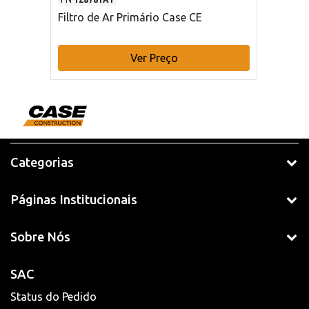
Filtro de Ar Primário Case CE
Ver Preço
Categorias
Páginas Institucionais
Sobre Nós
SAC
Status do Pedido