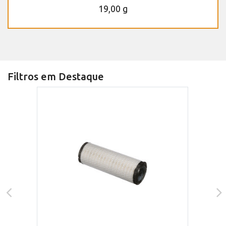
19,00 g
Filtros em Destaque