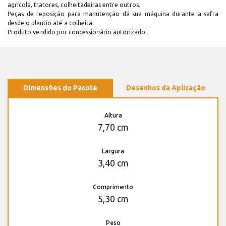
agrícola, tratores, colheitadeiras entre outros.
Peças de reposição para manutenção dá sua máquina durante a safra
desde o plantio até a colheita.
Produto vendido por concessionário autorizado.
Dimensões do Pacote
Desenhos da Aplicação
Altura
7,70 cm
Largura
3,40 cm
Comprimento
5,30 cm
Peso