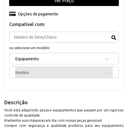
Ver Preço
Opções de pagamento
Compativel com:
ou selecione um modelo:
Equipamento
Modelo
Descrição
Você está adquirindo peças e equipamentos que passam por um rigoroso
controle de qualidade.
Mantenha suas máquinas em dia com nossas peças genuínas!
Compre com segurança e qualidade produtos para seu equipamento