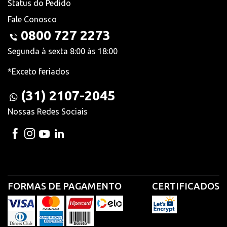
Status do Pedido
Fale Conosco
0800 727 2273
Segunda à sexta 8:00 às 18:00
*Exceto feriados
(31) 2107-2045
Nossas Redes Sociais
FORMAS DE PAGAMENTO
CERTIFICADOS