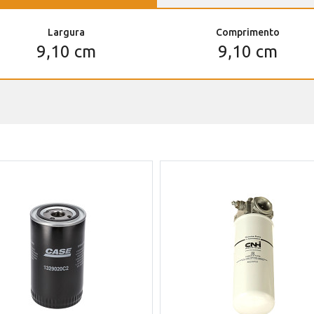
Largura
Comprimento
9,10 cm
9,10 cm