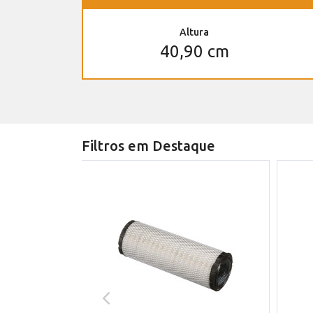
Altura
40,90 cm
Filtros em Destaque