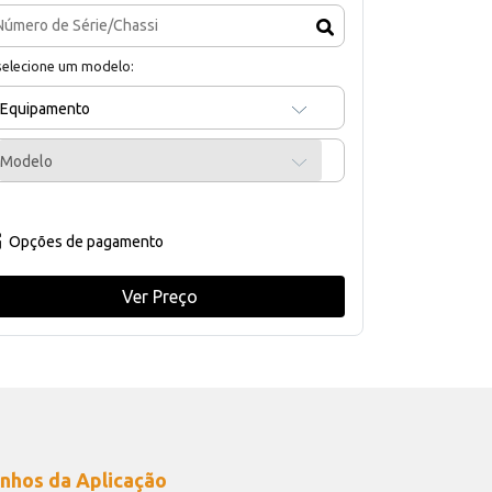
selecione um modelo:
Equipamento
Modelo
Opções de pagamento
Ver Preço
nhos da Aplicação