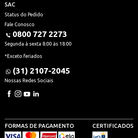
SAC
Status do Pedido
Fale Conosco
0800 727 2273
Segunda à sexta 8:00 às 18:00
*Exceto feriados
(31) 2107-2045
Nossas Redes Sociais
FORMAS DE PAGAMENTO
CERTIFICADOS