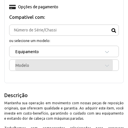
Opções de pagamento
Compativel com:
ou selecione um modelo:
Equipamento
Modelo
Descrição
Mantenha sua operação em movimento com nossas peças de reposição
originais, que oferecem qualidade e garantia. Ao adquirir este item, você
investe em custo-benefício, garantindo o cuidado com seu equipamento
e evitando dor de cabeça com máquinas paradas.