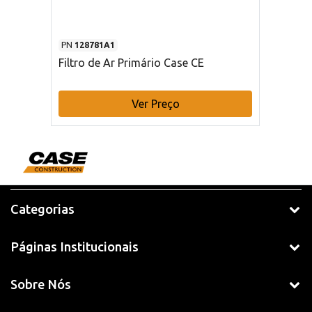
PN
128781A1
Filtro de Ar Primário Case CE
Ver Preço
Categorias
Páginas Institucionais
Sobre Nós