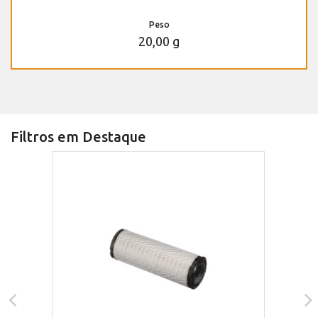
Peso
20,00 g
Filtros em Destaque