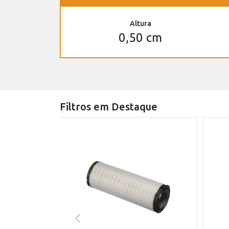
Altura
0,50 cm
Filtros em Destaque