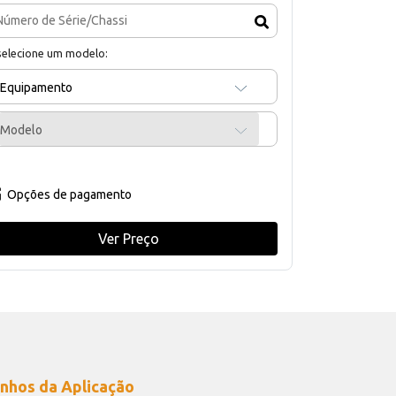
selecione um modelo:
Equipamento
Modelo
Opções de pagamento
Ver Preço
nhos da Aplicação