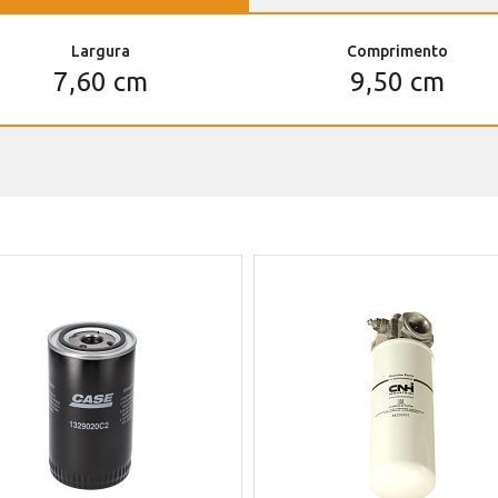
Largura
Comprimento
7,60 cm
9,50 cm