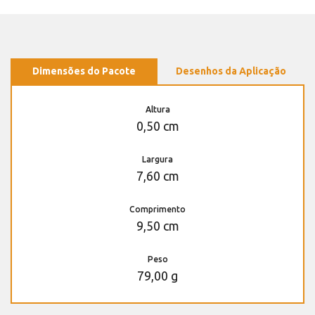
Dimensões do Pacote
Desenhos da Aplicação
Altura
0,50 cm
Largura
7,60 cm
Comprimento
9,50 cm
Peso
79,00 g