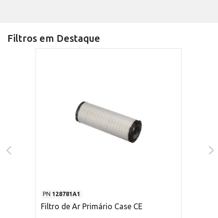
Filtros em Destaque
PN
128781A1
Filtro de Ar Primário Case CE