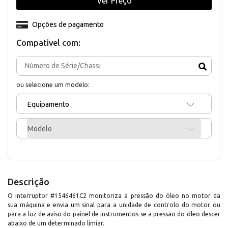
Ver Preço
Opções de pagamento
Compativel com:
ou selecione um modelo:
Equipamento
Modelo
Descrição
O interruptor #1546461C2 monitoriza a pressão do óleo no motor da
sua máquina e envia um sinal para a unidade de controlo do motor ou
para a luz de aviso do painel de instrumentos se a pressão do óleo descer
abaixo de um determinado limiar.