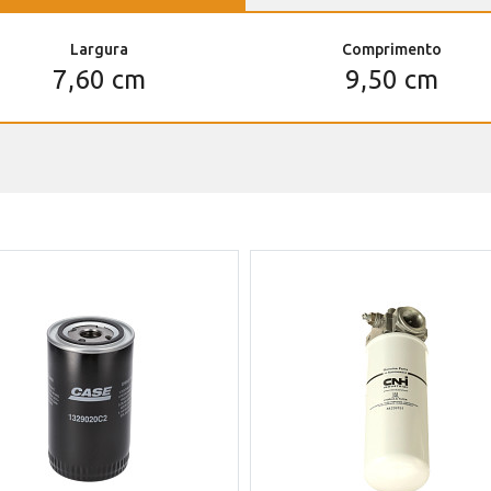
Largura
Comprimento
7,60 cm
9,50 cm