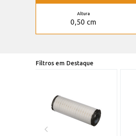
Altura
0,50 cm
Filtros em Destaque