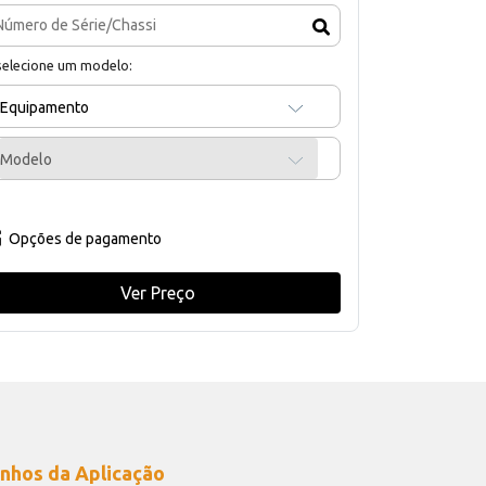
selecione um modelo:
Equipamento
Modelo
Opções de pagamento
Ver Preço
nhos da Aplicação