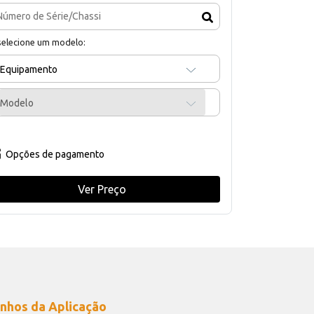
selecione um modelo:
Equipamento
Modelo
Opções de pagamento
Ver Preço
nhos da Aplicação