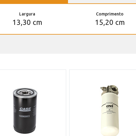
Largura
Comprimento
13,30 cm
15,20 cm