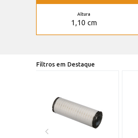
Altura
1,10 cm
Filtros em Destaque