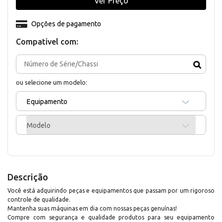
Ver Preço
Opções de pagamento
Compativel com:
ou selecione um modelo:
Equipamento
Modelo
Descrição
Você está adquirindo peças e equipamentos que passam por um rigoroso
controle de qualidade.
Mantenha suas máquinas em dia com nossas peças genuínas!
Compre com segurança e qualidade produtos para seu equipamento