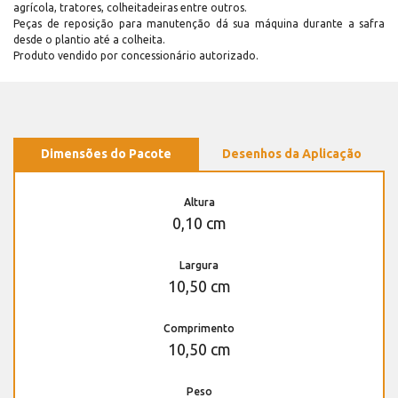
agrícola, tratores, colheitadeiras entre outros.
Peças de reposição para manutenção dá sua máquina durante a safra
desde o plantio até a colheita.
Produto vendido por concessionário autorizado.
Dimensões do Pacote
Desenhos da Aplicação
Altura
0,10 cm
Largura
10,50 cm
Comprimento
10,50 cm
Peso