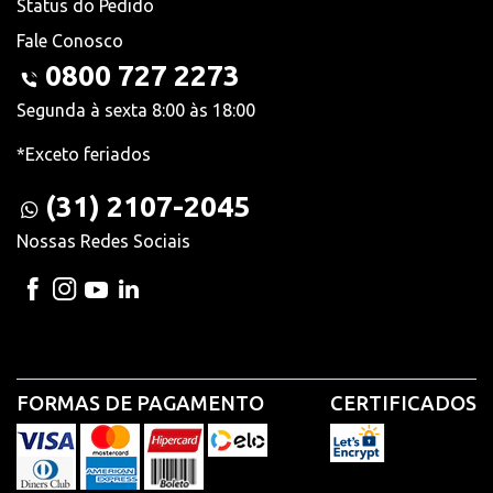
Status do Pedido
Fale Conosco
0800 727 2273
Segunda à sexta 8:00 às 18:00
*Exceto feriados
(31) 2107-2045
Nossas Redes Sociais
FORMAS DE PAGAMENTO
CERTIFICADOS