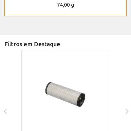
74,00 g
Filtros em Destaque