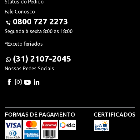
Status do Pedido
Fale Conosco
0800 727 2273
Segunda à sexta 8:00 às 18:00
*Exceto feriados
(31) 2107-2045
Nossas Redes Sociais
FORMAS DE PAGAMENTO
CERTIFICADOS