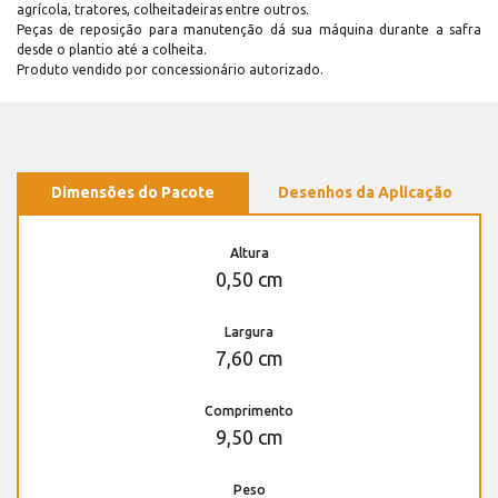
agrícola, tratores, colheitadeiras entre outros.
Peças de reposição para manutenção dá sua máquina durante a safra
desde o plantio até a colheita.
Produto vendido por concessionário autorizado.
Dimensões do Pacote
Desenhos da Aplicação
Altura
0,50 cm
Largura
7,60 cm
Comprimento
9,50 cm
Peso