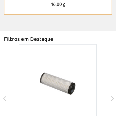
46,00 g
Filtros em Destaque