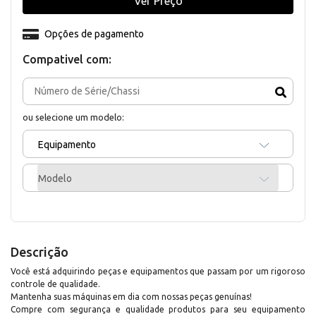
Ver Preço
Opções de pagamento
Compativel com:
ou selecione um modelo:
Equipamento
Modelo
Descrição
Você está adquirindo peças e equipamentos que passam por um rigoroso
controle de qualidade.
Mantenha suas máquinas em dia com nossas peças genuínas!
Compre com segurança e qualidade produtos para seu equipamento