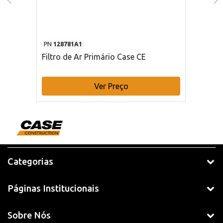
PN
128781A1
Filtro de Ar Primário Case CE
Ver Preço
Categorias
Páginas Institucionais
Sobre Nós