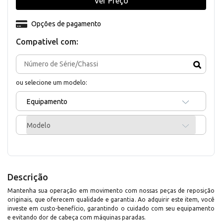
Ver Preço
Opções de pagamento
Compativel com:
ou selecione um modelo:
Equipamento
Modelo
Descrição
Mantenha sua operação em movimento com nossas peças de reposição
originais, que oferecem qualidade e garantia. Ao adquirir este item, você
investe em custo-benefício, garantindo o cuidado com seu equipamento
e evitando dor de cabeça com máquinas paradas.