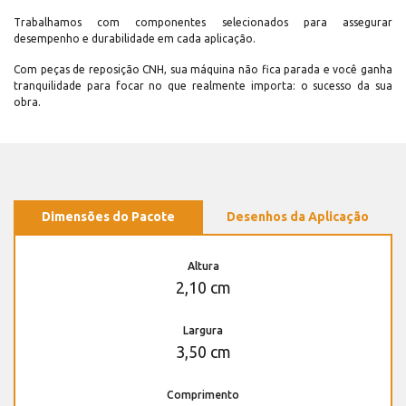
Trabalhamos com componentes selecionados para assegurar
desempenho e durabilidade em cada aplicação.
Com peças de reposição CNH, sua máquina não fica parada e você ganha
tranquilidade para focar no que realmente importa: o sucesso da sua
obra.
Dimensões do Pacote
Desenhos da Aplicação
Altura
2,10 cm
Largura
3,50 cm
Comprimento