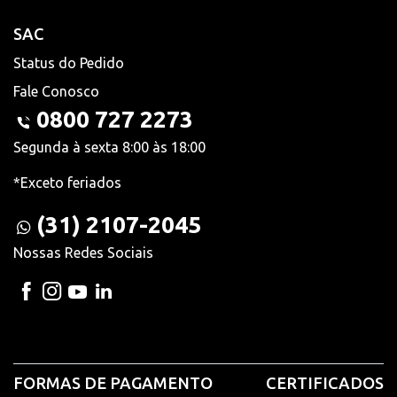
SAC
Status do Pedido
Fale Conosco
0800 727 2273
Segunda à sexta 8:00 às 18:00
*Exceto feriados
(31) 2107-2045
Nossas Redes Sociais
FORMAS DE PAGAMENTO
CERTIFICADOS