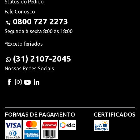
Status do Pedido
Fale Conosco
0800 727 2273
Segunda à sexta 8:00 às 18:00
*Exceto feriados
(31) 2107-2045
Nossas Redes Sociais
FORMAS DE PAGAMENTO
CERTIFICADOS