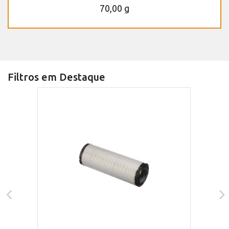
70,00 g
Filtros em Destaque