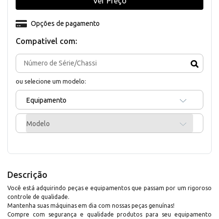
Ver Preço
Opções de pagamento
Compativel com:
ou selecione um modelo:
Equipamento
Modelo
Descrição
Você está adquirindo peças e equipamentos que passam por um rigoroso
controle de qualidade.
Mantenha suas máquinas em dia com nossas peças genuínas!
Compre com segurança e qualidade produtos para seu equipamento