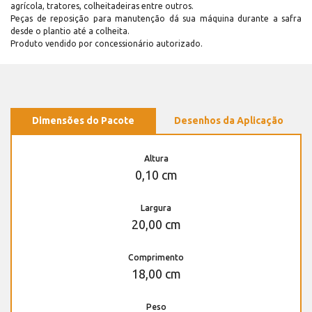
agrícola, tratores, colheitadeiras entre outros.
Peças de reposição para manutenção dá sua máquina durante a safra
desde o plantio até a colheita.
Produto vendido por concessionário autorizado.
Dimensões do Pacote
Desenhos da Aplicação
Altura
0,10 cm
Largura
20,00 cm
Comprimento
18,00 cm
Peso