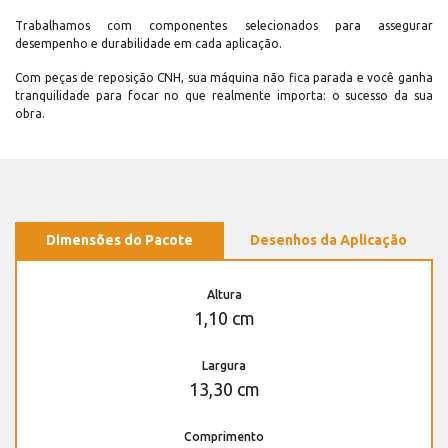
Trabalhamos com componentes selecionados para assegurar
desempenho e durabilidade em cada aplicação.
Com peças de reposição CNH, sua máquina não fica parada e você ganha
tranquilidade para focar no que realmente importa: o sucesso da sua
obra.
Dimensões do Pacote
Desenhos da Aplicação
Altura
1,10 cm
Largura
13,30 cm
Comprimento