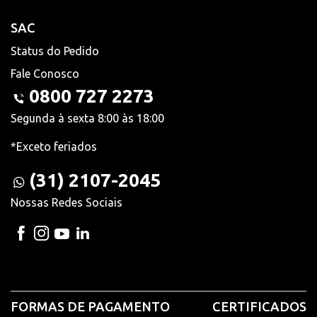
SAC
Status do Pedido
Fale Conosco
0800 727 2273
Segunda à sexta 8:00 às 18:00
*Exceto feriados
(31) 2107-2045
Nossas Redes Sociais
FORMAS DE PAGAMENTO
CERTIFICADOS