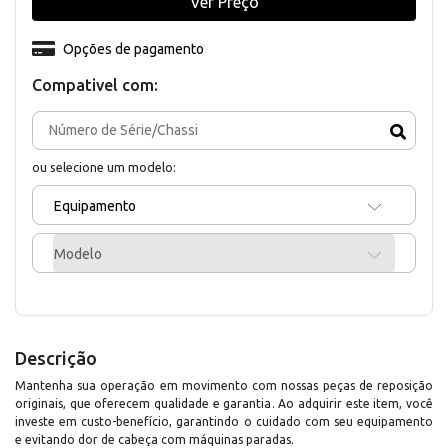
Ver Preço
Opções de pagamento
Compativel com:
ou selecione um modelo:
Equipamento
Modelo
Descrição
Mantenha sua operação em movimento com nossas peças de reposição
originais, que oferecem qualidade e garantia. Ao adquirir este item, você
investe em custo-benefício, garantindo o cuidado com seu equipamento
e evitando dor de cabeça com máquinas paradas.