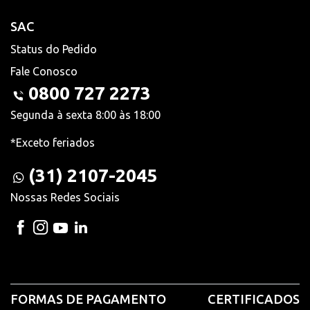
SAC
Status do Pedido
Fale Conosco
0800 727 2273
Segunda à sexta 8:00 às 18:00
*Exceto feriados
(31) 2107-2045
Nossas Redes Sociais
FORMAS DE PAGAMENTO
CERTIFICADOS