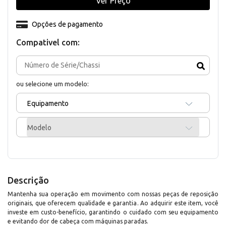
Ver Preço
Opções de pagamento
Compativel com:
ou selecione um modelo:
Equipamento
Modelo
Descrição
Mantenha sua operação em movimento com nossas peças de reposição
originais, que oferecem qualidade e garantia. Ao adquirir este item, você
investe em custo-benefício, garantindo o cuidado com seu equipamento
e evitando dor de cabeça com máquinas paradas.