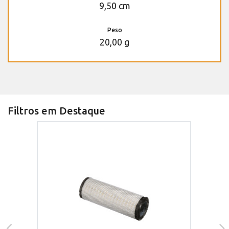
9,50 cm
Peso
20,00 g
Filtros em Destaque