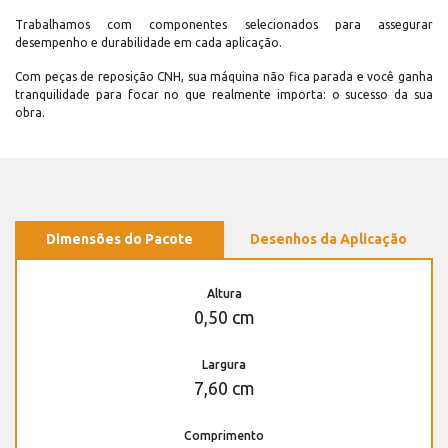
Trabalhamos com componentes selecionados para assegurar
desempenho e durabilidade em cada aplicação.
Com peças de reposição CNH, sua máquina não fica parada e você ganha
tranquilidade para focar no que realmente importa: o sucesso da sua
obra.
Dimensões do Pacote
Desenhos da Aplicação
Altura
0,50 cm
Largura
7,60 cm
Comprimento