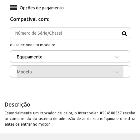
Opções de pagamento
Compativel com:
ou selecione um modelo:
Equipamento
Modelo
Descrição
Essencialmente um trocador de calor, o Intercooler #504388537 recebe
ar comprimido do sistema de admissão de ar da sua máquina e o resfria
antes de entrar no motor.