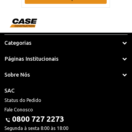
Categorias
Páginas Institucionais
Sobre Nós
SAC
Status do Pedido
Fale Conosco
0800 727 2273
Segunda à sexta 8:00 às 18:00