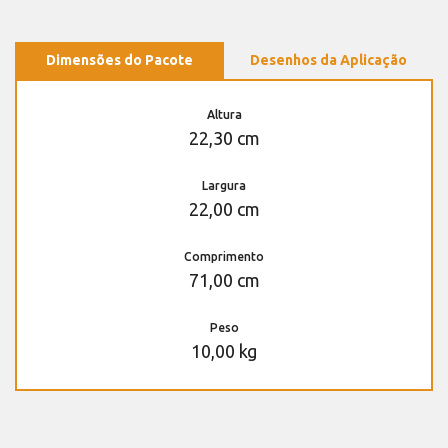
Dimensões do Pacote
Desenhos da Aplicação
Altura
22,30 cm
Largura
22,00 cm
Comprimento
71,00 cm
Peso
10,00 kg