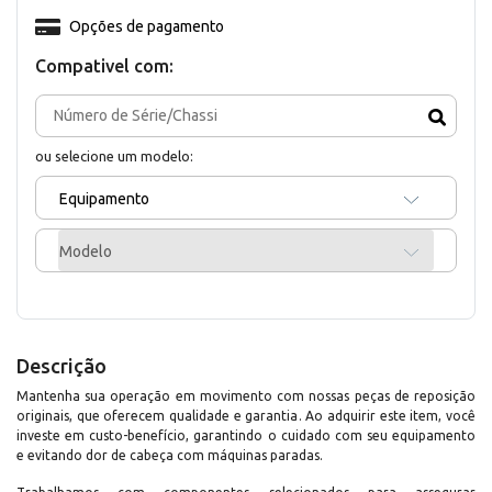
Opções de pagamento
Compativel com:
ou selecione um modelo:
Equipamento
Modelo
Descrição
Mantenha sua operação em movimento com nossas peças de reposição
originais, que oferecem qualidade e garantia. Ao adquirir este item, você
investe em custo-benefício, garantindo o cuidado com seu equipamento
e evitando dor de cabeça com máquinas paradas.