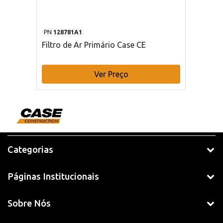
PN
128781A1
Filtro de Ar Primário Case CE
Ver Preço
Categorias
Páginas Institucionais
Sobre Nós