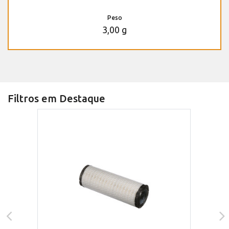
Peso
3,00 g
Filtros em Destaque