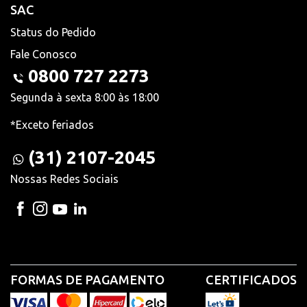
SAC
Status do Pedido
Fale Conosco
0800 727 2273
Segunda à sexta 8:00 às 18:00
*Exceto feriados
(31) 2107-2045
Nossas Redes Sociais
FORMAS DE PAGAMENTO
CERTIFICADOS