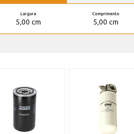
Largura
Comprimento
5,00 cm
5,00 cm