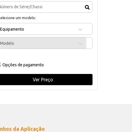
selecione um modelo:
Equipamento
Modelo
Opções de pagamento
Ver Preço
nhos da Aplicação