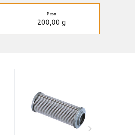
Peso
200,00 g