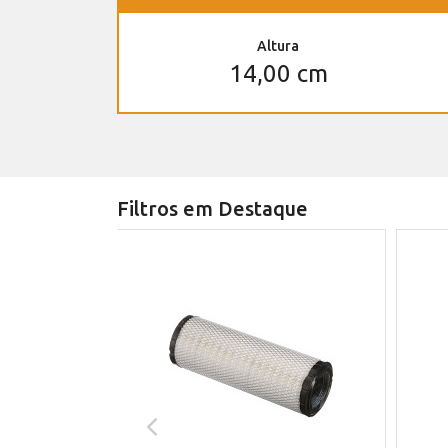
Altura
14,00 cm
Filtros em Destaque