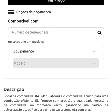
Ver Preço
Opções de pagamento
Compativel com:
ou selecione um modelo:
Equipamento
Modelo
Descrição
Bocal de combustível #4824165 atomiza o combustível líquido para uma
combustão eficiente. Ele fornece com precisão a quantidade necessária
de combustível no momento certo, garantindo um padrão de
pulverização específico para uma mistura completa com o ar.