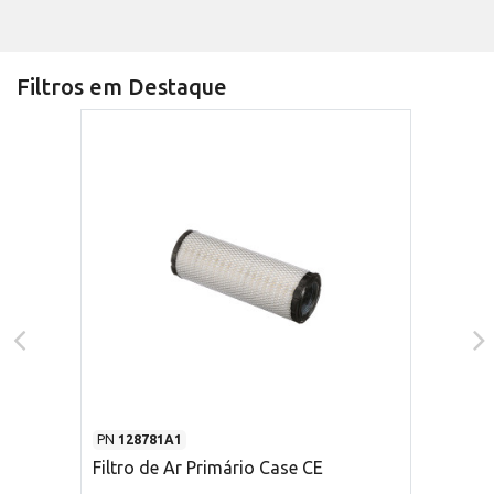
Filtros em Destaque
PN
128781A1
Filtro de Ar Primário Case CE