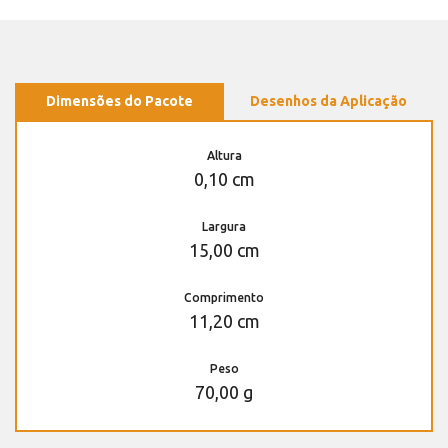
Dimensões do Pacote
Desenhos da Aplicação
Altura
0,10 cm
Largura
15,00 cm
Comprimento
11,20 cm
Peso
70,00 g