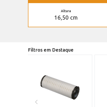
Altura
16,50 cm
Filtros em Destaque