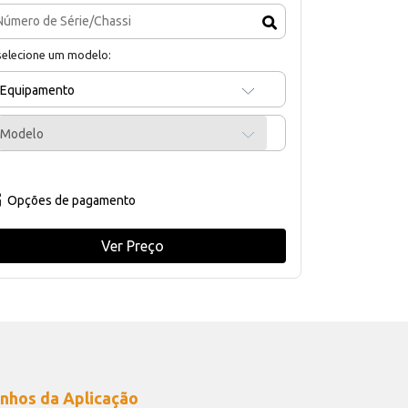
selecione um modelo:
Equipamento
Modelo
Opções de pagamento
Ver Preço
nhos da Aplicação