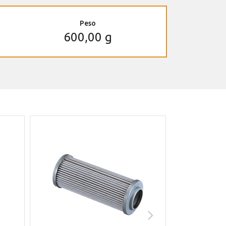
Peso
600,00 g