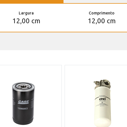
Largura
Comprimento
12,00 cm
12,00 cm