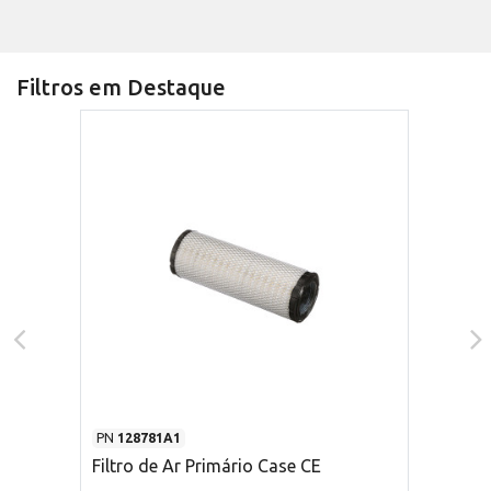
Filtros em Destaque
PN
128781A1
Filtro de Ar Primário Case CE