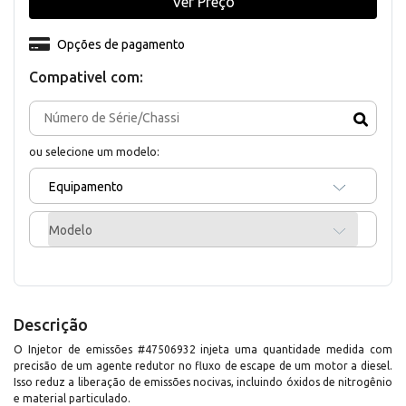
Ver Preço
Opções de pagamento
Compativel com:
ou selecione um modelo:
Equipamento
Modelo
Descrição
O Injetor de emissões #47506932 injeta uma quantidade medida com
precisão de um agente redutor no fluxo de escape de um motor a diesel.
Isso reduz a liberação de emissões nocivas, incluindo óxidos de nitrogênio
e material particulado.