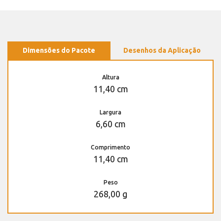
Dimensões do Pacote
Desenhos da Aplicação
Altura
11,40 cm
Largura
6,60 cm
Comprimento
11,40 cm
Peso
268,00 g