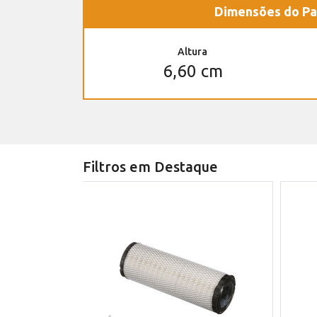
Dimensões do Pa
Altura
6,60 cm
Filtros em Destaque