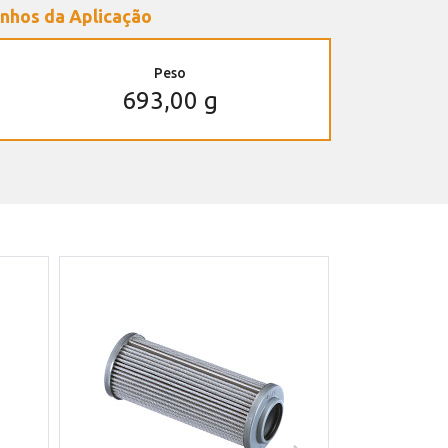
nhos da Aplicação
Peso
693,00 g