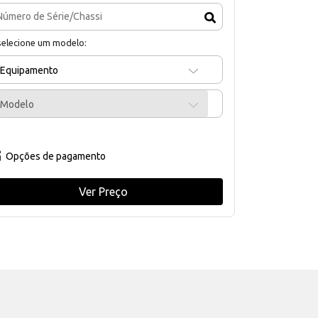
selecione um modelo:
Equipamento
Modelo
Opções de pagamento
Ver Preço