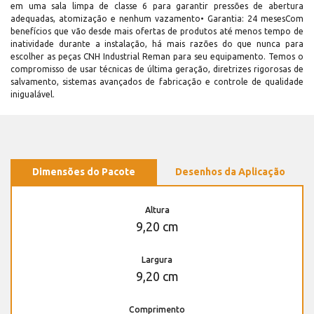
em uma sala limpa de classe 6 para garantir pressões de abertura
adequadas, atomização e nenhum vazamento• Garantia: 24 mesesCom
benefícios que vão desde mais ofertas de produtos até menos tempo de
inatividade durante a instalação, há mais razões do que nunca para
escolher as peças CNH Industrial Reman para seu equipamento. Temos o
compromisso de usar técnicas de última geração, diretrizes rigorosas de
salvamento, sistemas avançados de fabricação e controle de qualidade
inigualável.
Dimensões do Pacote
Desenhos da Aplicação
Altura
9,20 cm
Largura
9,20 cm
Comprimento