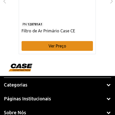
PN
128781A1
Filtro de Ar Primário Case CE
Ver Preço
Categorias
Páginas Institucionais
Sobre Nós