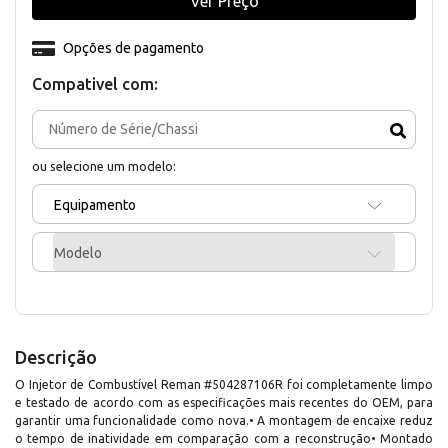
Ver Preço
Opções de pagamento
Compativel com:
ou selecione um modelo:
Equipamento
Modelo
Descrição
O Injetor de Combustível Reman #504287106R foi completamente limpo
e testado de acordo com as especificações mais recentes do OEM, para
garantir uma funcionalidade como nova.• A montagem de encaixe reduz
o tempo de inatividade em comparação com a reconstrução• Montado