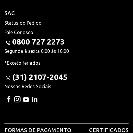
SAC
Status do Pedido
Fale Conosco
0800 727 2273
Segunda à sexta 8:00 às 18:00
*Exceto feriados
(31) 2107-2045
Nossas Redes Sociais
FORMAS DE PAGAMENTO
CERTIFICADOS