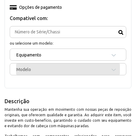
Opções de pagamento
Compativel com:
ou selecione um modelo:
Equipamento
Modelo
Descrição
Mantenha sua operação em movimento com nossas peças de reposição
originais, que oferecem qualidade e garantia. Ao adquirir este item, você
investe em custo-benefício, garantindo o cuidado com seu equipamento
e evitando dor de cabeça com máquinas paradas.