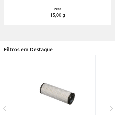
Peso
15,00 g
Filtros em Destaque