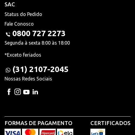
SAC
Status do Pedido
Fale Conosco
0800 727 2273
Segunda à sexta 8:00 às 18:00
*Exceto feriados
(31) 2107-2045
Nossas Redes Sociais
FORMAS DE PAGAMENTO
CERTIFICADOS