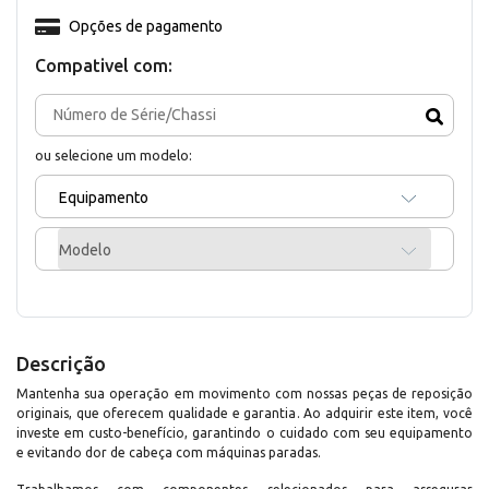
Opções de pagamento
Compativel com:
ou selecione um modelo:
Equipamento
Modelo
Descrição
Mantenha sua operação em movimento com nossas peças de reposição
originais, que oferecem qualidade e garantia. Ao adquirir este item, você
investe em custo-benefício, garantindo o cuidado com seu equipamento
e evitando dor de cabeça com máquinas paradas.