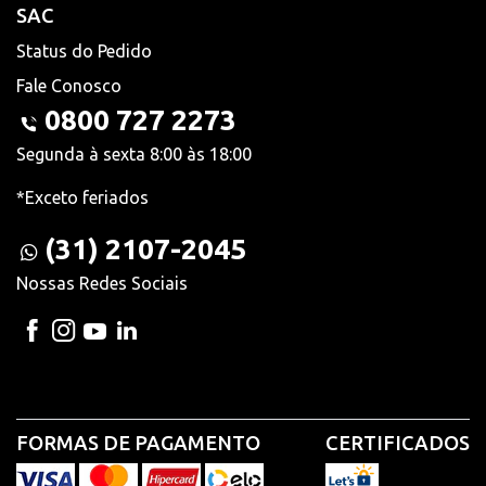
SAC
Status do Pedido
Fale Conosco
0800 727 2273
Segunda à sexta 8:00 às 18:00
*Exceto feriados
(31) 2107-2045
Nossas Redes Sociais
FORMAS DE PAGAMENTO
CERTIFICADOS