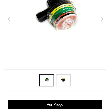
Ver Preço