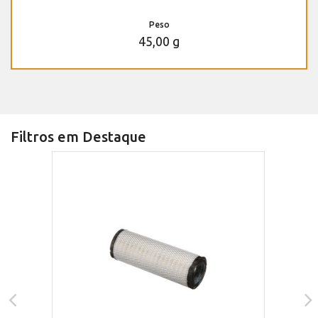
Peso
45,00 g
Filtros em Destaque