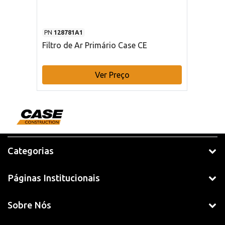
PN
128781A1
Filtro de Ar Primário Case CE
Ver Preço
Categorias
Páginas Institucionais
Sobre Nós