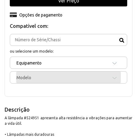
Ver Preço
Opções de pagamento
Compativel com:
ou selecione um modelo:
Equipamento
Modelo
Descrição
A lâmpada #524951 apresenta alta resistência a vibrações para aumentar
a vida útil.
• Lâmpadas mais duradouras