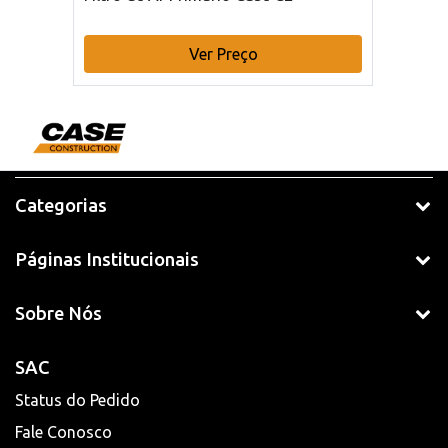
Ver Preço
Categorias
Páginas Institucionais
Sobre Nós
SAC
Status do Pedido
Fale Conosco