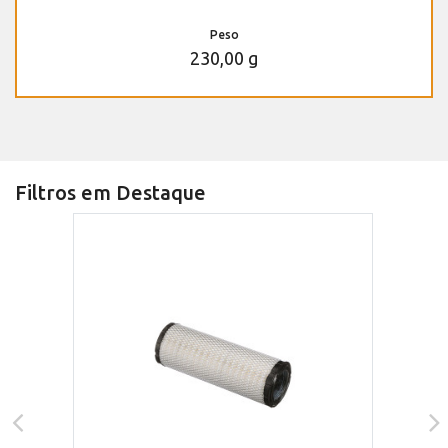
Peso
230,00 g
Filtros em Destaque