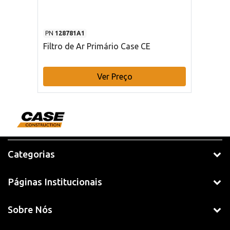
PN
128781A1
Filtro de Ar Primário Case CE
Ver Preço
Categorias
Páginas Institucionais
Sobre Nós