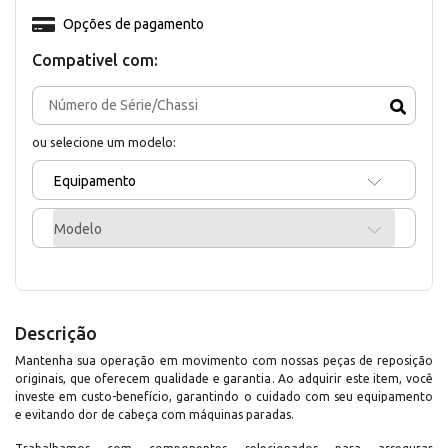
Opções de pagamento
Compativel com:
ou selecione um modelo:
Equipamento
Modelo
Descrição
Mantenha sua operação em movimento com nossas peças de reposição
originais, que oferecem qualidade e garantia. Ao adquirir este item, você
investe em custo-benefício, garantindo o cuidado com seu equipamento
e evitando dor de cabeça com máquinas paradas.