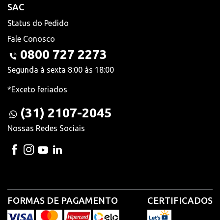
SAC
Status do Pedido
Fale Conosco
0800 727 2273
Segunda à sexta 8:00 às 18:00
*Exceto feriados
(31) 2107-2045
Nossas Redes Sociais
FORMAS DE PAGAMENTO
CERTIFICADOS