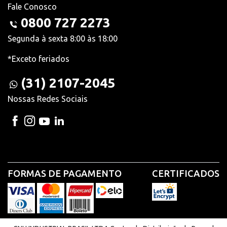
Fale Conosco
0800 727 2273
Segunda à sexta 8:00 às 18:00
*Exceto feriados
(31) 2107-2045
Nossas Redes Sociais
FORMAS DE PAGAMENTO
CERTIFICADOS