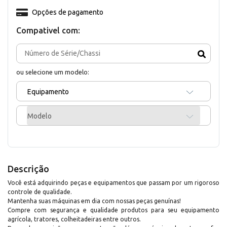
Opções de pagamento
Compativel com:
ou selecione um modelo:
Equipamento
Modelo
Descrição
Você está adquirindo peças e equipamentos que passam por um rigoroso
controle de qualidade.
Mantenha suas máquinas em dia com nossas peças genuínas!
Compre com segurança e qualidade produtos para seu equipamento
agrícola, tratores, colheitadeiras entre outros.