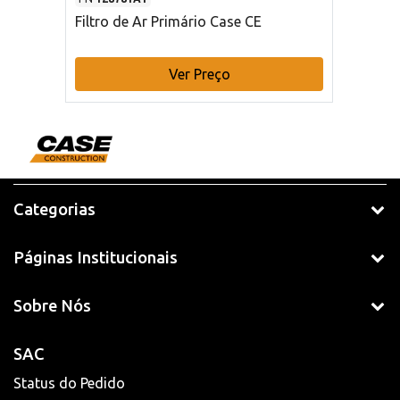
Filtro de Ar Primário Case CE
Ver Preço
Categorias
Páginas Institucionais
Sobre Nós
SAC
Status do Pedido