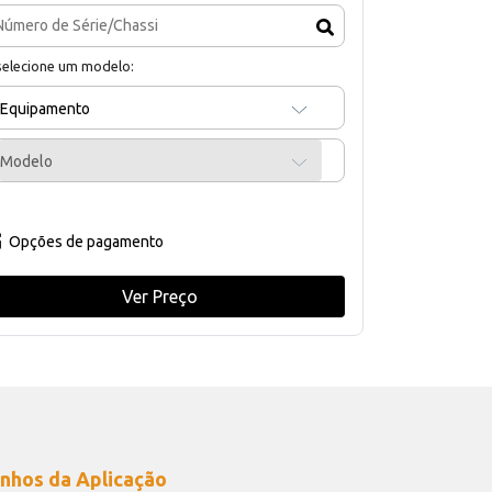
selecione um modelo:
Equipamento
Modelo
Opções de pagamento
Ver Preço
nhos da Aplicação