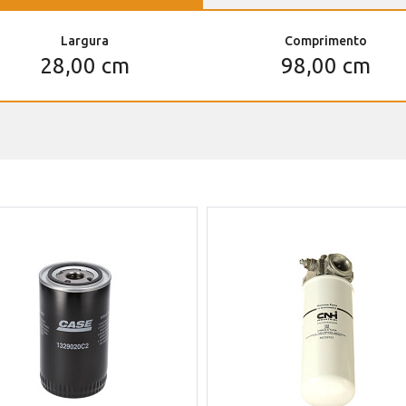
Largura
Comprimento
28,00 cm
98,00 cm