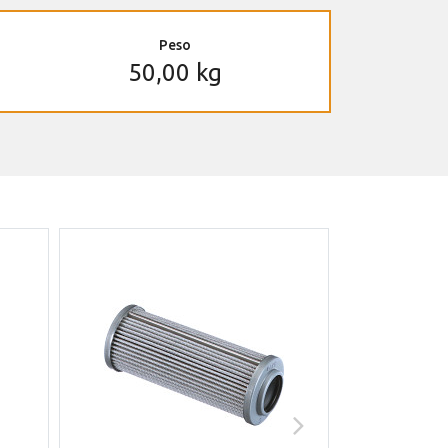
Peso
50,00 kg