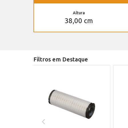
Altura
38,00 cm
Filtros em Destaque