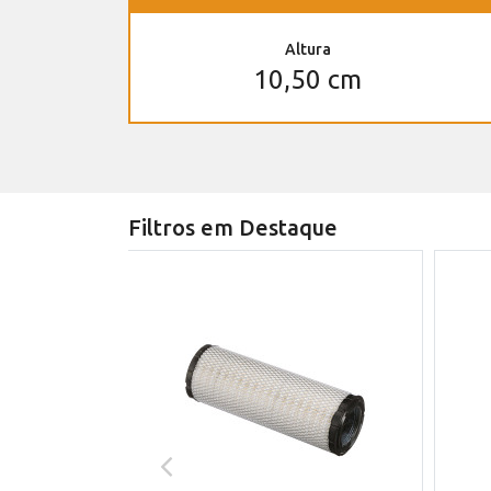
Altura
10,50 cm
Filtros em Destaque