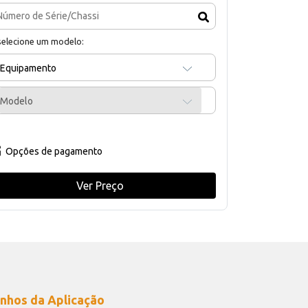
selecione um modelo:
Equipamento
Modelo
Opções de pagamento
Ver Preço
nhos da Aplicação