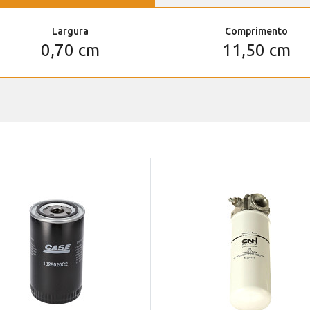
Largura
Comprimento
0,70 cm
11,50 cm