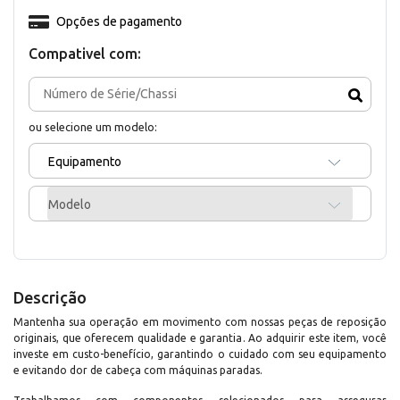
Opções de pagamento
Compativel com:
ou selecione um modelo:
Equipamento
Modelo
Descrição
Mantenha sua operação em movimento com nossas peças de reposição
originais, que oferecem qualidade e garantia. Ao adquirir este item, você
investe em custo-benefício, garantindo o cuidado com seu equipamento
e evitando dor de cabeça com máquinas paradas.