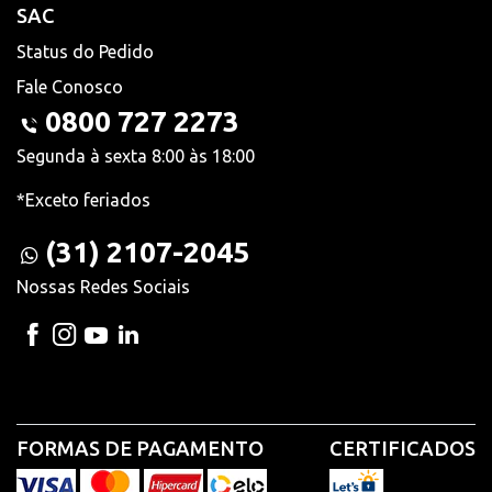
SAC
Status do Pedido
Fale Conosco
0800 727 2273
Segunda à sexta 8:00 às 18:00
*Exceto feriados
(31) 2107-2045
Nossas Redes Sociais
FORMAS DE PAGAMENTO
CERTIFICADOS