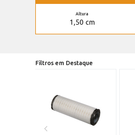
Altura
1,50 cm
Filtros em Destaque