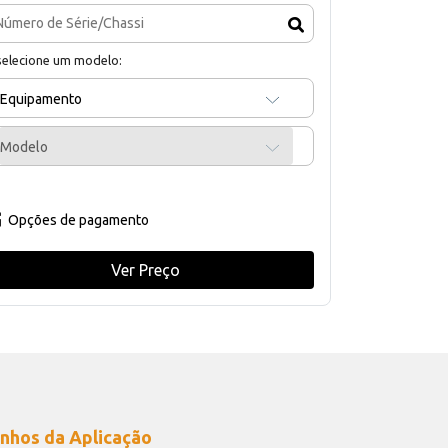
selecione um modelo:
Equipamento
Modelo
Opções de pagamento
Ver Preço
nhos da Aplicação