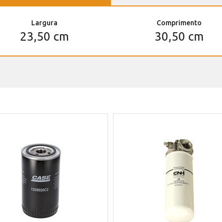
Largura
Comprimento
23,50 cm
30,50 cm