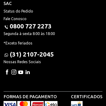
SAC
Status do Pedido
Fale Conosco
0800 727 2273
Segunda à sexta 8:00 às 18:00
*Exceto feriados
(31) 2107-2045
Nossas Redes Sociais
FORMAS DE PAGAMENTO
CERTIFICADOS