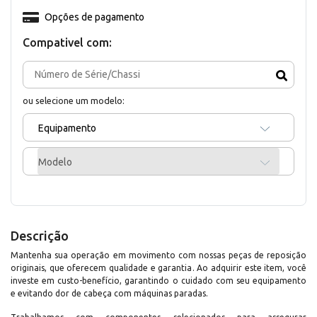
Opções de pagamento
Compativel com:
ou selecione um modelo:
Equipamento
Modelo
Descrição
Mantenha sua operação em movimento com nossas peças de reposição
originais, que oferecem qualidade e garantia. Ao adquirir este item, você
investe em custo-benefício, garantindo o cuidado com seu equipamento
e evitando dor de cabeça com máquinas paradas.