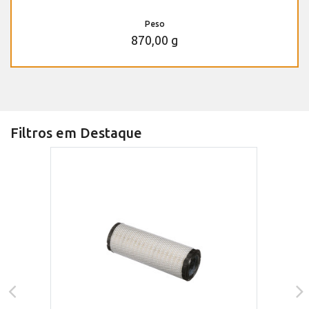
Peso
870,00 g
Filtros em Destaque