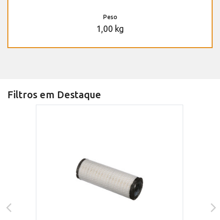
Peso
1,00 kg
Filtros em Destaque