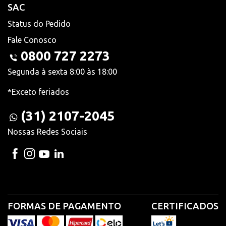
SAC
Status do Pedido
Fale Conosco
0800 727 2273
Segunda à sexta 8:00 às 18:00
*Exceto feriados
(31) 2107-2045
Nossas Redes Sociais
FORMAS DE PAGAMENTO
CERTIFICADOS