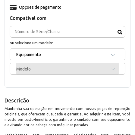
Opções de pagamento
Compativel com:
ou selecione um modelo:
Equipamento
Modelo
Descrição
Mantenha sua operação em movimento com nossas peças de reposição
originais, que oferecem qualidade e garantia. Ao adquirir este item, você
investe em custo-benefício, garantindo o cuidado com seu equipamento
e evitando dor de cabeça com máquinas paradas.