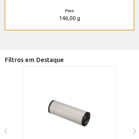
Peso
146,00 g
Filtros em Destaque