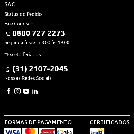
SAC
Status do Pedido
Fale Conosco
0800 727 2273
Segunda à sexta 8:00 às 18:00
*Exceto feriados
(31) 2107-2045
Nossas Redes Sociais
FORMAS DE PAGAMENTO
CERTIFICADOS