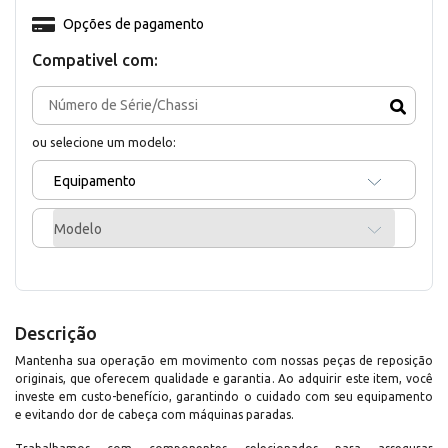
Opções de pagamento
Compativel com:
ou selecione um modelo:
Equipamento
Modelo
Descrição
Mantenha sua operação em movimento com nossas peças de reposição
originais, que oferecem qualidade e garantia. Ao adquirir este item, você
investe em custo-benefício, garantindo o cuidado com seu equipamento
e evitando dor de cabeça com máquinas paradas.