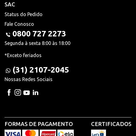
SAC
Status do Pedido
Fale Conosco
0800 727 2273
Segunda à sexta 8:00 às 18:00
*Exceto feriados
(31) 2107-2045
Nossas Redes Sociais
FORMAS DE PAGAMENTO
CERTIFICADOS