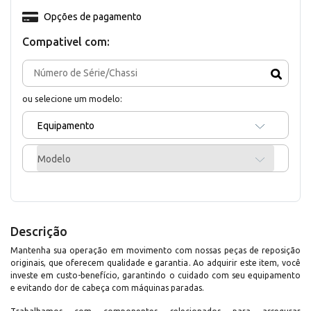
Opções de pagamento
Compativel com:
ou selecione um modelo:
Equipamento
Modelo
Descrição
Mantenha sua operação em movimento com nossas peças de reposição
originais, que oferecem qualidade e garantia. Ao adquirir este item, você
investe em custo-benefício, garantindo o cuidado com seu equipamento
e evitando dor de cabeça com máquinas paradas.