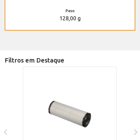
Peso
128,00 g
Filtros em Destaque